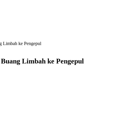
 Limbah ke Pengepul
 Buang Limbah ke Pengepul