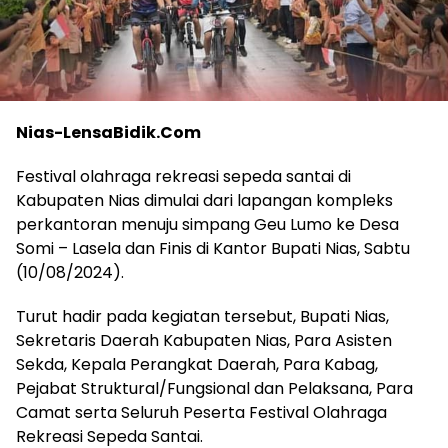
Nias-LensaBidik.Com
Festival olahraga rekreasi sepeda santai di
Kabupaten Nias dimulai dari lapangan kompleks
perkantoran menuju simpang Geu Lumo ke Desa
Somi – Lasela dan Finis di Kantor Bupati Nias, Sabtu
(10/08/2024).
Turut hadir pada kegiatan tersebut, Bupati Nias,
Sekretaris Daerah Kabupaten Nias, Para Asisten
Sekda, Kepala Perangkat Daerah, Para Kabag,
Pejabat Struktural/Fungsional dan Pelaksana, Para
Camat serta Seluruh Peserta Festival Olahraga
Rekreasi Sepeda Santai.