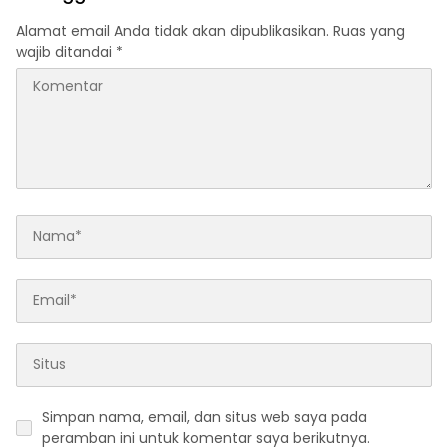
Alamat email Anda tidak akan dipublikasikan.
Ruas yang
wajib ditandai
*
Simpan nama, email, dan situs web saya pada
peramban ini untuk komentar saya berikutnya.