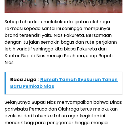
Setiap tahun kita melakukan kegiatan olahraga
rekreasi sepeda santai ini sehingga mempunyai
brand tersendiri yaitu Nias Fakureta. Bersamaan
dengan itu jalan semakin bagus dan rute perjalann
lebih variatif sehingga kita biasa Fakureta dari
Kantor Bupati Nias menuju Bozihona, ucap Bupati
Nias
Baca Juga :
Ramah Tamah Syukuran Tahun
Baru Pemkab Nias
Selanjutnya Bupati Nias menyampaikan bahwa Dinas
pariwisata Pemuda dan Olahraga terus melakukan
evaluasi dari tahun ke tahun agar kegiatan ini
menarik bagi para penggemar hingga menjadi