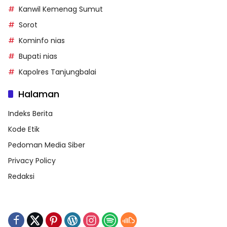
Kanwil Kemenag Sumut
Sorot
Kominfo nias
Bupati nias
Kapolres Tanjungbalai
Halaman
Indeks Berita
Kode Etik
Pedoman Media Siber
Privacy Policy
Redaksi