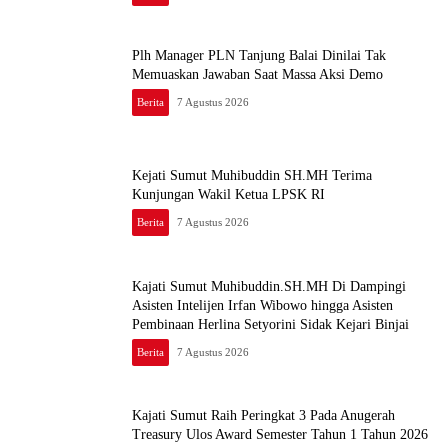
Plh Manager PLN Tanjung Balai Dinilai Tak
Memuaskan Jawaban Saat Massa Aksi Demo
Berita
7 Agustus 2026
Kejati Sumut Muhibuddin SH.MH Terima
Kunjungan Wakil Ketua LPSK RI
Berita
7 Agustus 2026
Kajati Sumut Muhibuddin.SH.MH Di Dampingi
Asisten Intelijen Irfan Wibowo hingga Asisten
Pembinaan Herlina Setyorini Sidak Kejari Binjai
Berita
7 Agustus 2026
Kajati Sumut Raih Peringkat 3 Pada Anugerah
Treasury Ulos Award Semester Tahun 1 Tahun 2026