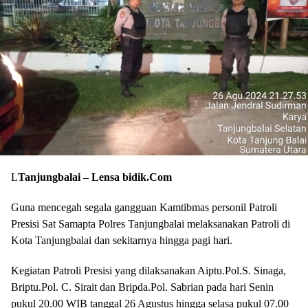
L
Tanjungbalai – Lensa bidik.Com
Guna mencegah segala gangguan Kamtibmas personil Patroli
Presisi Sat Samapta Polres Tanjungbalai melaksanakan Patroli di
Kota Tanjungbalai dan sekitarnya hingga pagi hari.
Kegiatan Patroli Presisi yang dilaksanakan Aiptu.Pol.S. Sinaga,
Briptu.Pol. C. Sirait dan Bripda.Pol. Sabrian pada hari Senin
pukul 20.00 WIB tanggal 26 Agustus hingga selasa pukul 07.00