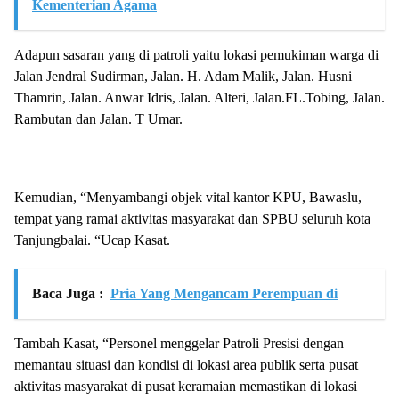
Kementerian Agama
Adapun sasaran yang di patroli yaitu lokasi pemukiman warga di
Jalan Jendral Sudirman, Jalan. H. Adam Malik, Jalan. Husni
Thamrin, Jalan. Anwar Idris, Jalan. Alteri, Jalan.FL.Tobing, Jalan.
Rambutan dan Jalan. T Umar.
Kemudian, “Menyambangi objek vital kantor KPU, Bawaslu,
tempat yang ramai aktivitas masyarakat dan SPBU seluruh kota
Tanjungbalai. “Ucap Kasat.
Baca Juga :
Pria Yang Mengancam Perempuan di
Tambah Kasat, “Personel menggelar Patroli Presisi dengan
memantau situasi dan kondisi di lokasi area publik serta pusat
aktivitas masyarakat di pusat keramaian memastikan di lokasi