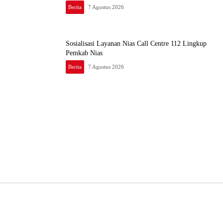
Berita
7 Agustus 2026
Sosialisasi Layanan Nias Call Centre 112 Lingkup
Pemkab Nias
Berita
7 Agustus 2026