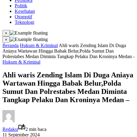
Peristiwa
Politik
Kesehatan
Otomotif
Teknologi
×
×
Beranda
Hukum & Kriminal
Ahli waris Zending Islam Di Duga
Aniaya Wartawan Hingga Babak Belur,Polda Sumut Dan
Polrestabes Medan Diminta Tangkap Pelaku Dan Kroninya Medan -
Hukum & Kriminal
Ahli waris Zending Islam Di Duga Aniaya
Wartawan Hingga Babak Belur,Polda
Sumut Dan Polrestabes Medan Diminta
Tangkap Pelaku Dan Kroninya Medan –
Redaksi
2 min baca
11 September 2024