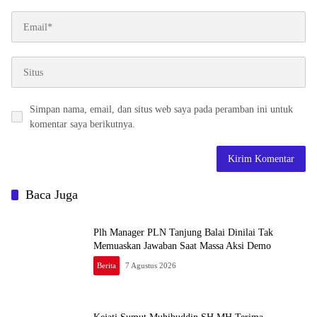
Simpan nama, email, dan situs web saya pada peramban ini untuk
komentar saya berikutnya.
Baca Juga
Plh Manager PLN Tanjung Balai Dinilai Tak
Memuaskan Jawaban Saat Massa Aksi Demo
Berita
7 Agustus 2026