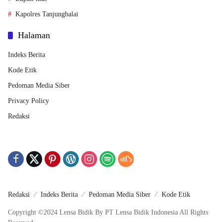
Kapolres Tanjungbalai
Halaman
Indeks Berita
Kode Etik
Pedoman Media Siber
Privacy Policy
Redaksi
Redaksi
Indeks Berita
Pedoman Media Siber
Kode Etik
Copyright ©2024 Lensa Bidik By PT Lensa Bidik Indonesia All Rights