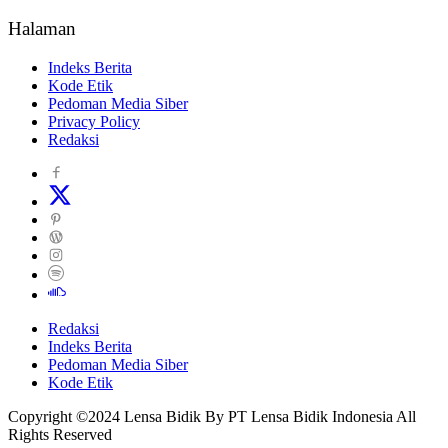
Halaman
Indeks Berita
Kode Etik
Pedoman Media Siber
Privacy Policy
Redaksi
Redaksi
Indeks Berita
Pedoman Media Siber
Kode Etik
Copyright ©2024 Lensa Bidik By PT Lensa Bidik Indonesia All
Rights Reserved