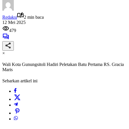
Redaksi
2 min baca
12 Mei 2025
479
×
Wali Kota Gunungsitoli Hadiri Peletakan Batu Pertama RS. Gracia
Maris
Sebarkan artikel ini