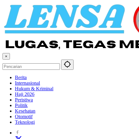
×
Berita
Internasional
Hukum & Kriminal
Haji 2026
Peristiwa
Politik
Kesehatan
Otomotif
Teknologi