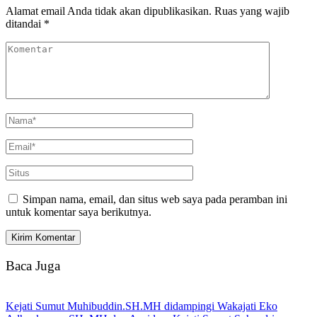
Alamat email Anda tidak akan dipublikasikan.
Ruas yang wajib
ditandai
*
Simpan nama, email, dan situs web saya pada peramban ini
untuk komentar saya berikutnya.
Baca Juga
Kejati Sumut Muhibuddin.SH.MH didampingi Wakajati Eko