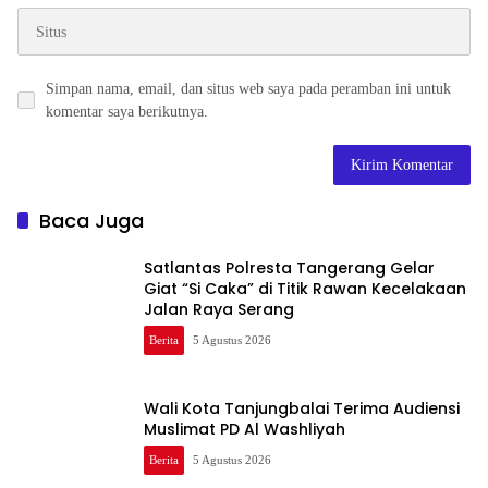
Simpan nama, email, dan situs web saya pada peramban ini untuk
komentar saya berikutnya.
Baca Juga
Satlantas Polresta Tangerang Gelar
Giat “Si Caka” di Titik Rawan Kecelakaan
Jalan Raya Serang
Berita
5 Agustus 2026
Wali Kota Tanjungbalai Terima Audiensi
Muslimat PD Al Washliyah
Berita
5 Agustus 2026