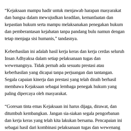
“Kejaksaan mampu hadir untuk menjawab harapan masyarakat
dan bangsa dalam mewujudkan keadilan, kemanfaatan dan
kepastian hukum serta mampu melaksanakan penegakan hukum
dan pemberantasan kejahatan tanpa pandang bulu namun dengan
tetap menjaga sisi humanis,” tandasnya.
Keberhasilan ini adalah hasil kerja keras dan kerja cerdas seluruh
Insan Adhyaksa dalam setiap pelaksanaan tugas dan
wewenangnya. Tidak pernah ada sesuatu prestasi atau
keberhasilan yang dicapai tanpa perjuangan dan tantangan.
Segala capaian kinerja dan prestasi yang telah diraih berhasil
membawa Kejaksaan sebagai lembaga penegak hukum yang
paling dipercaya oleh masyarakat.
“Goresan tinta emas Kejaksaan ini harus dijaga, dirawat, dan
ditumbuh kembangkan. Jangan sia-siakan segala pengorbanan
dan kerja keras yang telah kita lakukan bersama. Pencapaian ini
sebagai hasil dari kombinasi pelaksanaan tugas dan wewenang