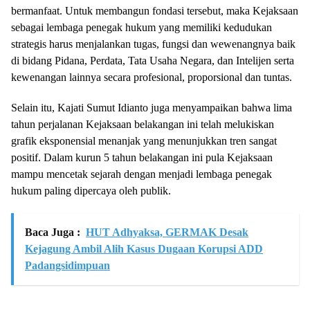
bermanfaat. Untuk membangun fondasi tersebut, maka Kejaksaan
sebagai lembaga penegak hukum yang memiliki kedudukan
strategis harus menjalankan tugas, fungsi dan wewenangnya baik
di bidang Pidana, Perdata, Tata Usaha Negara, dan Intelijen serta
kewenangan lainnya secara profesional, proporsional dan tuntas.
Selain itu, Kajati Sumut Idianto juga menyampaikan bahwa lima
tahun perjalanan Kejaksaan belakangan ini telah melukiskan
grafik eksponensial menanjak yang menunjukkan tren sangat
positif. Dalam kurun 5 tahun belakangan ini pula Kejaksaan
mampu mencetak sejarah dengan menjadi lembaga penegak
hukum paling dipercaya oleh publik.
Baca Juga :
HUT Adhyaksa, GERMAK Desak
Kejagung Ambil Alih Kasus Dugaan Korupsi ADD
Padangsidimpuan