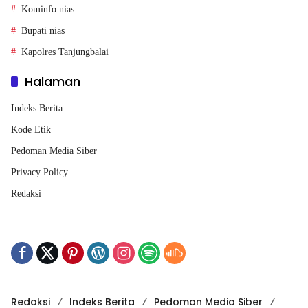
Kominfo nias
Bupati nias
Kapolres Tanjungbalai
Halaman
Indeks Berita
Kode Etik
Pedoman Media Siber
Privacy Policy
Redaksi
Redaksi
Indeks Berita
Pedoman Media Siber