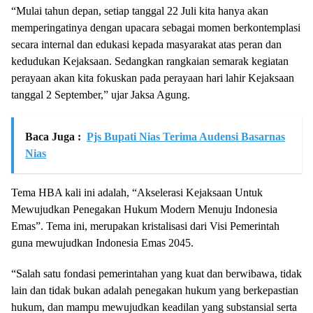
“Mulai tahun depan, setiap tanggal 22 Juli kita hanya akan
memperingatinya dengan upacara sebagai momen berkontemplasi
secara internal dan edukasi kepada masyarakat atas peran dan
kedudukan Kejaksaan. Sedangkan rangkaian semarak kegiatan
perayaan akan kita fokuskan pada perayaan hari lahir Kejaksaan
tanggal 2 September,” ujar Jaksa Agung.
Baca Juga :
Pjs Bupati Nias Terima Audensi Basarnas
Nias
Tema HBA kali ini adalah, “Akselerasi Kejaksaan Untuk
Mewujudkan Penegakan Hukum Modern Menuju Indonesia
Emas”. Tema ini, merupakan kristalisasi dari Visi Pemerintah
guna mewujudkan Indonesia Emas 2045.
“Salah satu fondasi pemerintahan yang kuat dan berwibawa, tidak
lain dan tidak bukan adalah penegakan hukum yang berkepastian
hukum, dan mampu mewujudkan keadilan yang substansial serta