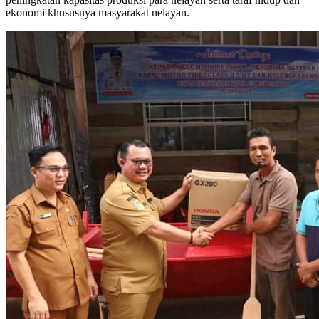
ekonomi khususnya masyarakat nelayan.