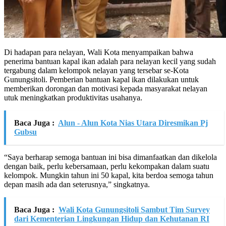
Di hadapan para nelayan, Wali Kota menyampaikan bahwa
penerima bantuan kapal ikan adalah para nelayan kecil yang sudah
tergabung dalam kelompok nelayan yang tersebar se-Kota
Gunungsitoli. Pemberian bantuan kapal ikan dilakukan untuk
memberikan dorongan dan motivasi kepada masyarakat nelayan
utuk meningkatkan produktivitas usahanya.
Baca Juga :
Alun - Alun Kota Nias Utara Diresmikan Pj
Gubsu
“Saya berharap semoga bantuan ini bisa dimanfaatkan dan dikelola
dengan baik, perlu kebersamaan, perlu kekompakan dalam suatu
kelompok. Mungkin tahun ini 50 kapal, kita berdoa semoga tahun
depan masih ada dan seterusnya,” singkatnya.
Baca Juga :
Wali Kota Gunungsitoli Sambut Tim Survey
dari Kementerian Lingkungan Hidup dan Kehutanan RI