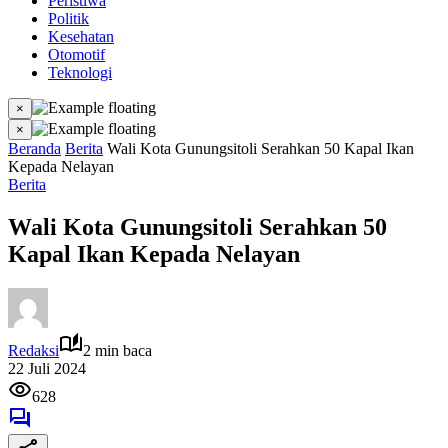
Peristiwa
Politik
Kesehatan
Otomotif
Teknologi
×
×
Beranda
Berita
Wali Kota Gunungsitoli Serahkan 50 Kapal Ikan
Kepada Nelayan
Berita
Wali Kota Gunungsitoli Serahkan 50
Kapal Ikan Kepada Nelayan
Redaksi
2 min baca
22 Juli 2024
628