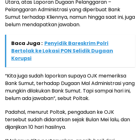
Utara, atas Laporan Dugaan Pelanggaran –
Pelanggaran Administrasi yang diperbuat Bank
Sumut terhadap Kliennya, namun hingga saat ini, juga
belum mendapatkan jawaban.
Baca Juga :
Penyidik Bareskrim Polri
Bertolak ke Lokasi PON Selidik Dugaan
Korupsi
“Kita juga sudah laporkan supaya OJK memeriksa
Bank Sumut, terhadap Dugaan Mal Administrasi yang
mungkin dilakukan Bank Sumut. Tapi sampai hari ini,
belum ada jawaban”, sebut Poltak.
Padahal, menurut Poltak, pengaduan ke OJK
tersebut sudah didaratkan sejak Bulan Mei lalu, dan
dijanjikan 10 hari hasilnya.