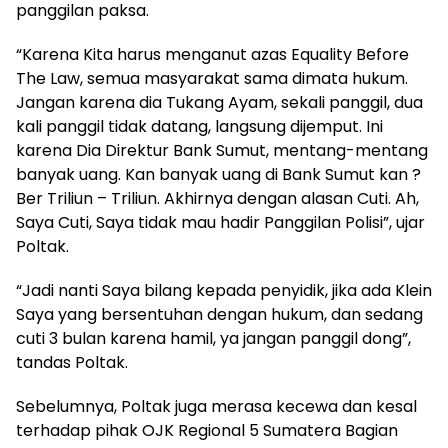
panggilan paksa.
“Karena Kita harus menganut azas Equality Before
The Law, semua masyarakat sama dimata hukum.
Jangan karena dia Tukang Ayam, sekali panggil, dua
kali panggil tidak datang, langsung dijemput. Ini
karena Dia Direktur Bank Sumut, mentang-mentang
banyak uang. Kan banyak uang di Bank Sumut kan ?
Ber Triliun – Triliun. Akhirnya dengan alasan Cuti. Ah,
Saya Cuti, Saya tidak mau hadir Panggilan Polisi”, ujar
Poltak.
“Jadi nanti Saya bilang kepada penyidik, jika ada Klein
Saya yang bersentuhan dengan hukum, dan sedang
cuti 3 bulan karena hamil, ya jangan panggil dong”,
tandas Poltak.
Sebelumnya, Poltak juga merasa kecewa dan kesal
terhadap pihak OJK Regional 5 Sumatera Bagian