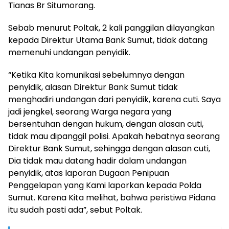
Tianas Br Situmorang.
Sebab menurut Poltak, 2 kali panggilan dilayangkan
kepada Direktur Utama Bank Sumut, tidak datang
memenuhi undangan penyidik.
“Ketika Kita komunikasi sebelumnya dengan
penyidik, alasan Direktur Bank Sumut tidak
menghadiri undangan dari penyidik, karena cuti. Saya
jadi jengkel, seorang Warga negara yang
bersentuhan dengan hukum, dengan alasan cuti,
tidak mau dipanggil polisi. Apakah hebatnya seorang
Direktur Bank Sumut, sehingga dengan alasan cuti,
Dia tidak mau datang hadir dalam undangan
penyidik, atas laporan Dugaan Penipuan
Penggelapan yang Kami laporkan kepada Polda
Sumut. Karena Kita melihat, bahwa peristiwa Pidana
itu sudah pasti ada”, sebut Poltak.