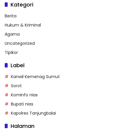
Kategori
Berita
Hukum & Kriminal
Agama
Uncategorized
Tipikor
Label
Kanwil Kemenag Sumut
Sorot
Kominfo nias
Bupati nias
Kapolres Tanjungbalai
Halaman