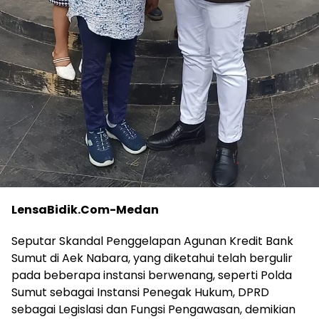
LensaBidik.Com-Medan
Seputar Skandal Penggelapan Agunan Kredit Bank
Sumut di Aek Nabara, yang diketahui telah bergulir
pada beberapa instansi berwenang, seperti Polda
Sumut sebagai Instansi Penegak Hukum, DPRD
sebagai Legislasi dan Fungsi Pengawasan, demikian