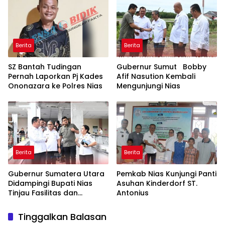
Berita
Berita
SZ Bantah Tudingan
Gubernur Sumut Bobby
Pernah Laporkan Pj Kades
Afif Nasution Kembali
Ononazara ke Polres Nias
Mengunjungi Nias
Berita
Berita
Gubernur Sumatera Utara
Pemkab Nias Kunjungi Panti
Didampingi Bupati Nias
Asuhan Kinderdorf ST.
Tinjau Fasilitas dan
Antonius
Pelayanan UPTD RSUD dr.
M. Thomsen
Tinggalkan Balasan