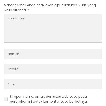
Alamat email Anda tidak akan dipublikasikan.
Ruas yang
wajib ditandai
*
Simpan nama, email, dan situs web saya pada
peramban ini untuk komentar saya berikutnya.