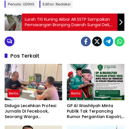
Penulis: UDINS
Editor: Redaksi
Lurah Titi Kuning Akbar AR.SSTP Sampaikan
Pemasangan Bronjong Daerah Sungai Deli,
Izinnya Bukan Dari Kelurahan.
Pos Terkait
Berita
Berita
Diduga Lecehkan Profesi
GP Al Washliyah Minta
Jurnalis Di Fecebook,
Publik Tak Terpancing
Seorang Warga
Rumor Pergantian Kapolri,
DiLaporkan Ke Polres Binjai.
Tegaskan Polri Tetap Solid