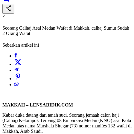
×
Seorang Calhaj Asal Medan Wafat di Makkah, calhaj Sumut Sudah
2 Orang Wafat
Sebarkan artikel ini
MAKKAH – LENSABIDIK.COM
Kabar duka datang dari tanah suci. Seorang jemaah calon haji
(Calhaj) Kelompok Terbang 08 Embarkasi Medan (KNO) asal Kota
Medan atas nama Marshala Siregar (73) nomor manifes 132 wafat di
Makkah, Arab Saudi.