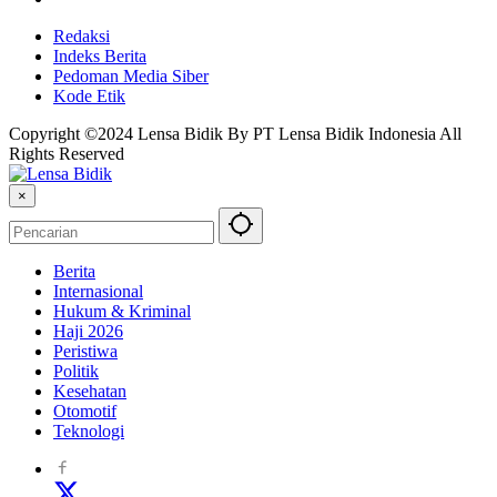
Redaksi
Indeks Berita
Pedoman Media Siber
Kode Etik
Copyright ©2024 Lensa Bidik By PT Lensa Bidik Indonesia All
Rights Reserved
×
Berita
Internasional
Hukum & Kriminal
Haji 2026
Peristiwa
Politik
Kesehatan
Otomotif
Teknologi