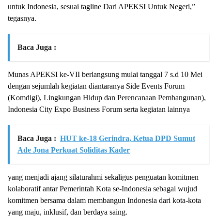
untuk Indonesia, sesuai tagline Dari APEKSI Untuk Negeri,”
tegasnya.
Baca Juga :
Munas APEKSI ke-VII berlangsung mulai tanggal 7 s.d 10 Mei
dengan sejumlah kegiatan diantaranya Side Events Forum
(Komdigi), Lingkungan Hidup dan Perencanaan Pembangunan),
Indonesia City Expo Business Forum serta kegiatan lainnya
Baca Juga :
HUT ke-18 Gerindra, Ketua DPD Sumut
Ade Jona Perkuat Soliditas Kader
yang menjadi ajang silaturahmi sekaligus penguatan komitmen
kolaboratif antar Pemerintah Kota se-Indonesia sebagai wujud
komitmen bersama dalam membangun Indonesia dari kota-kota
yang maju, inklusif, dan berdaya saing.