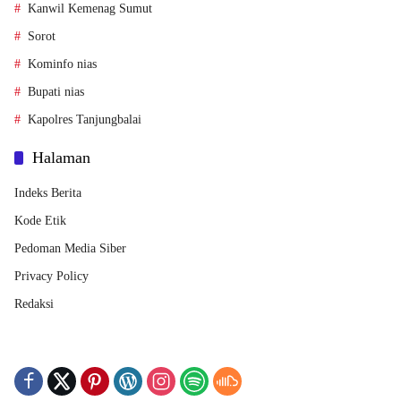
Kanwil Kemenag Sumut
Sorot
Kominfo nias
Bupati nias
Kapolres Tanjungbalai
Halaman
Indeks Berita
Kode Etik
Pedoman Media Siber
Privacy Policy
Redaksi