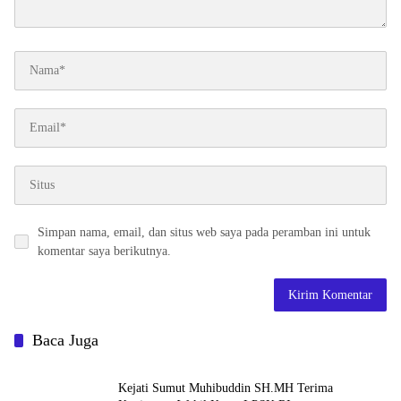
Simpan nama, email, dan situs web saya pada peramban ini untuk
komentar saya berikutnya.
Baca Juga
Kejati Sumut Muhibuddin SH.MH Terima