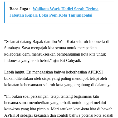
Baca Juga :
Walikota Waris Hadiri Serah Terima
Jabatan Kepala Loka Pom Kota Tanjungbalai
“Selamat datang Bapak dan Ibu Wali Kota seluruh Indonesia di
Surabaya. Saya mengajak kita semua untuk merapatkan
kolaborasi demi mensukseskan pembangunan kota kita untuk
Indonesia yang lebih hebat,” ujar Eri Cahyadi.
Lebih lanjut, Eri menegaskan bahwa keberhasilan APEKSI
bukan ditentukan oleh siapa yang paling menonjol, tetapi oleh
kekuatan kebersamaan seluruh kota yang tergabung di dalamnya.
“Ini bukan soal persaingan, tetapi tentang bagaimana kita
bersama-sama memberikan yang terbaik untuk negeri melalui
kota-kota yang kita pimpin. Mari satukan kota-kota kita di bawah
APEKSI sebagai kekuatan dan contoh bahwa potensi kota adalah