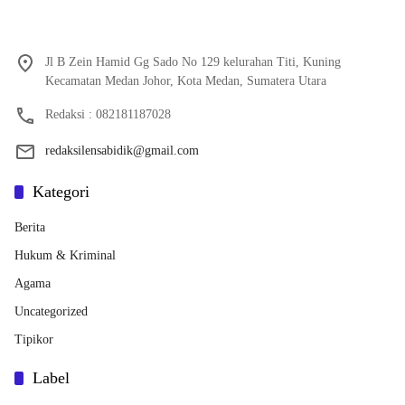
Jl B Zein Hamid Gg Sado No 129 kelurahan Titi, Kuning
Kecamatan Medan Johor, Kota Medan, Sumatera Utara
Redaksi : 082181187028
redaksilensabidik@gmail.com
Kategori
Berita
Hukum & Kriminal
Agama
Uncategorized
Tipikor
Label