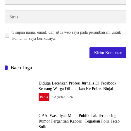
Simpan nama, email, dan situs web saya pada peramban ini untuk
komentar saya berikutnya.
Baca Juga
Diduga Lecehkan Profesi Jurnalis Di Fecebook,
Seorang Warga DiLaporkan Ke Polres Binjai.
Berita
6 Agustus 2026
GP Al Washliyah Minta Publik Tak Terpancing
Rumor Pergantian Kapolri, Tegaskan Polri Tetap
Solid