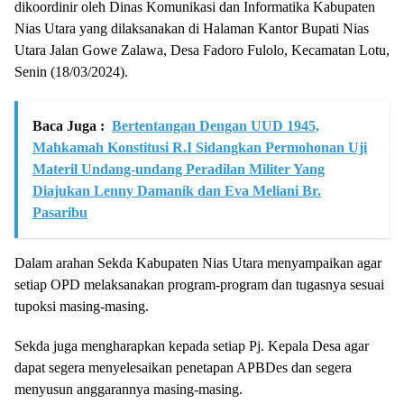
dikoordinir oleh Dinas Komunikasi dan Informatika Kabupaten
Nias Utara yang dilaksanakan di Halaman Kantor Bupati Nias
Utara Jalan Gowe Zalawa, Desa Fadoro Fulolo, Kecamatan Lotu,
Senin (18/03/2024).
Baca Juga :
Bertentangan Dengan UUD 1945,
Mahkamah Konstitusi R.I Sidangkan Permohonan Uji
Materil Undang-undang Peradilan Militer Yang
Diajukan Lenny Damanik dan Eva Meliani Br.
Pasaribu
Dalam arahan Sekda Kabupaten Nias Utara menyampaikan agar
setiap OPD melaksanakan program-program dan tugasnya sesuai
tupoksi masing-masing.
Sekda juga mengharapkan kepada setiap Pj. Kepala Desa agar
dapat segera menyelesaikan penetapan APBDes dan segera
menyusun anggarannya masing-masing.