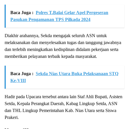
Baca Juga :
Polres T.Balai Gelar Apel Pergeseran
Pasukan Pengamanan TPS Pilkada 2024
Diakhir arahannya, Sekda mengajak seluruh ASN untuk
melaksanakan dan menyelesaikan tugas dan tanggung jawabnya
dan terlebih meningkatkan kedisplinan didalam pekerjaan serta
memberikan pelayanan terbaik kepada masyarakat.
Baca Juga :
Sekda Nias Utara Buka Pelaksanaan STQ
Ke-VIII
Hadir pada Upacara tersebut antara lain Staf Ahli Bupati, Asisten
Setda, Kepala Perangkat Daerah, Kabag Lingkup Setda, ASN
dan THL Lingkup Pemerintahan Kab. Nias Utara serta Siswa
Prakeri.