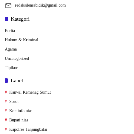
redaksilensabidik@gmail.com
Kategori
Berita
Hukum & Kriminal
Agama
Uncategorized
Tipikor
Label
Kanwil Kemenag Sumut
Sorot
Kominfo nias
Bupati nias
Kapolres Tanjungbalai