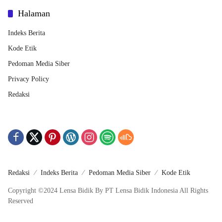
Halaman
Indeks Berita
Kode Etik
Pedoman Media Siber
Privacy Policy
Redaksi
Redaksi
Indeks Berita
Pedoman Media Siber
Kode Etik
Copyright ©2024 Lensa Bidik By PT Lensa Bidik Indonesia All Rights
Reserved