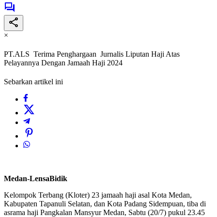
×
PT.ALS Terima Penghargaan Jurnalis Liputan Haji Atas
Pelayannya Dengan Jamaah Haji 2024
Sebarkan artikel ini
Medan-LensaBidik
Kelompok Terbang (Kloter) 23 jamaah haji asal Kota Medan,
Kabupaten Tapanuli Selatan, dan Kota Padang Sidempuan, tiba di
asrama haji Pangkalan Mansyur Medan, Sabtu (20/7) pukul 23.45