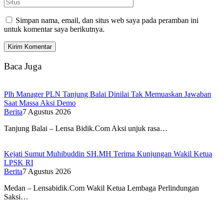
Simpan nama, email, dan situs web saya pada peramban ini
untuk komentar saya berikutnya.
Baca Juga
Plh Manager PLN Tanjung Balai Dinilai Tak Memuaskan Jawaban
Saat Massa Aksi Demo
Berita
7 Agustus 2026
Tanjung Balai – Lensa Bidik.Com Aksi unjuk rasa…
Kejati Sumut Muhibuddin SH.MH Terima Kunjungan Wakil Ketua
LPSK RI
Berita
7 Agustus 2026
Medan – Lensabidik.Com Wakil Ketua Lembaga Perlindungan
Saksi…