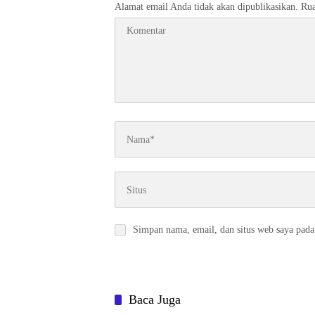
Alamat email Anda tidak akan dipublikasikan.
Rua
Simpan nama, email, dan situs web saya pada
Baca Juga