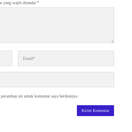
s yang wajib ditandai
*
 peramban ini untuk komentar saya berikutnya.