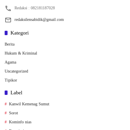
Redaksi : 082181187028
redaksilensabidik@gmail.com
Kategori
Berita
Hukum & Kriminal
Agama
Uncategorized
Tipikor
Label
Kanwil Kemenag Sumut
Sorot
Kominfo nias