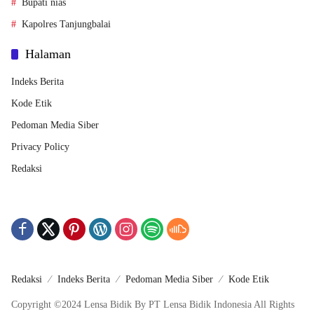
Bupati nias
Kapolres Tanjungbalai
Halaman
Indeks Berita
Kode Etik
Pedoman Media Siber
Privacy Policy
Redaksi
Redaksi
Indeks Berita
Pedoman Media Siber
Kode Etik
Copyright ©2024 Lensa Bidik By PT Lensa Bidik Indonesia All Rights