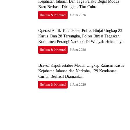
Kejahatan Jalanan Dan Tiga Pelaku Begal Modus
Baru Berhasil Diringkus Tim Cobra
Hukum & Kriminal
8 Juni 2026
Operasi Antik Toba 2026, Polres Binjai Ungkap 23
Kasus Dan 28 Tersangka, Polres Binjai Tegaskan
Komitmen Perangi Narkoba Di Wilayah Hukumnya
Hukum & Kriminal
3 Juni 2026
Bravo..Kapolrestabes Medan Ungkap Ratusan Kasus
Kejahatan Jalanan dan Narkoba, 129 Kendaraan
Curian Berhasil Diamankan
Hukum & Kriminal
1 Juni 2026