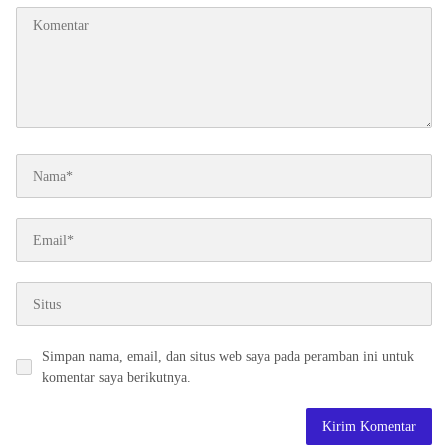
Simpan nama, email, dan situs web saya pada peramban ini untuk
komentar saya berikutnya.