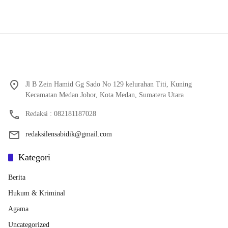
Jl B Zein Hamid Gg Sado No 129 kelurahan Titi, Kuning
Kecamatan Medan Johor, Kota Medan, Sumatera Utara
Redaksi : 082181187028
redaksilensabidik@gmail.com
Kategori
Berita
Hukum & Kriminal
Agama
Uncategorized