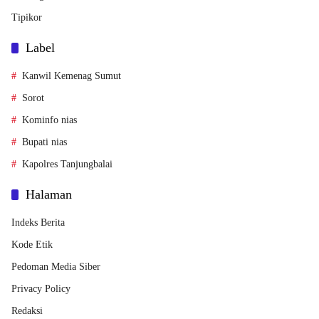
Tipikor
Label
Kanwil Kemenag Sumut
Sorot
Kominfo nias
Bupati nias
Kapolres Tanjungbalai
Halaman
Indeks Berita
Kode Etik
Pedoman Media Siber
Privacy Policy
Redaksi