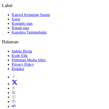
Label
Kanwil Kemenag Sumut
Sorot
Kominfo nias
Bupati nias
Kapolres Tanjungbalai
Halaman
Indeks Berita
Kode Etik
Pedoman Media Siber
Privacy Policy
Redaksi