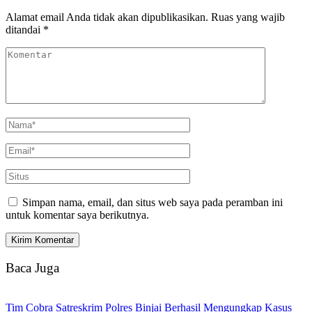
Alamat email Anda tidak akan dipublikasikan.
Ruas yang wajib
ditandai
*
Simpan nama, email, dan situs web saya pada peramban ini
untuk komentar saya berikutnya.
Baca Juga
Tim Cobra Satreskrim Polres Binjai Berhasil Mengungkap Kasus