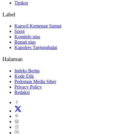
Tipikor
Label
Kanwil Kemenag Sumut
Sorot
Kominfo nias
Bupati nias
Kapolres Tanjungbalai
Halaman
Indeks Berita
Kode Etik
Pedoman Media Siber
Privacy Policy
Redaksi