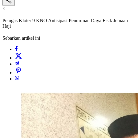
×
Petugas Kloter 9 KNO Antisipasi Penurunan Daya Fisik Jemaah
Haji
Sebarkan artikel ini