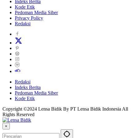
Indeks Berita
Kode Etik
Pedoman Media Siber
Privacy Policy
Redaksi
Redaksi
Indeks Berita
Pedoman Media Siber
Kode Etik
Copyright ©2024 Lensa Bidik By PT Lensa Bidik Indonesia All
Rights Reserved
×