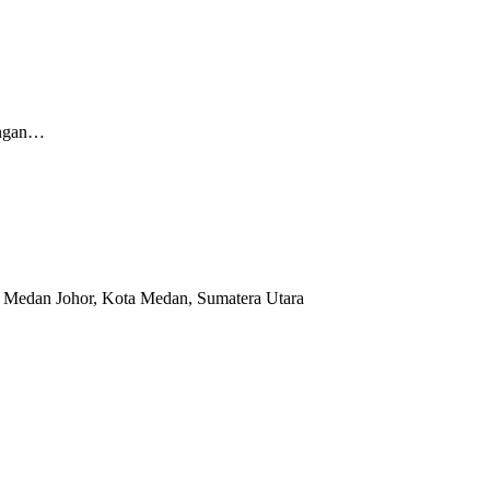
ungan…
 Medan Johor, Kota Medan, Sumatera Utara