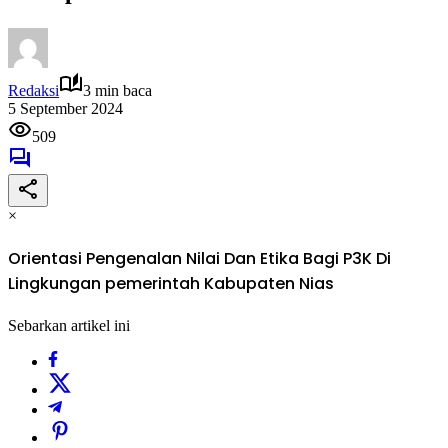
Redaksi
3 min baca
5 September 2024
509
×
Orientasi Pengenalan Nilai Dan Etika Bagi P3K Di
Lingkungan pemerintah Kabupaten Nias
Sebarkan artikel ini