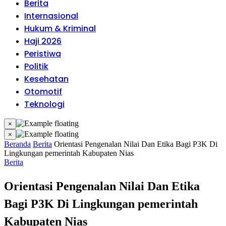
Berita
Internasional
Hukum & Kriminal
Haji 2026
Peristiwa
Politik
Kesehatan
Otomotif
Teknologi
×
×
Beranda
Berita
Orientasi Pengenalan Nilai Dan Etika Bagi P3K Di
Lingkungan pemerintah Kabupaten Nias
Berita
Orientasi Pengenalan Nilai Dan Etika
Bagi P3K Di Lingkungan pemerintah
Kabupaten Nias