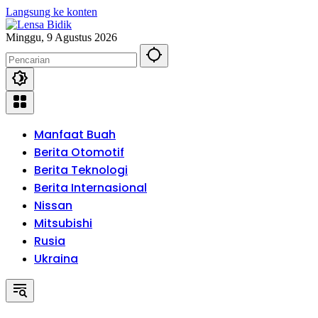
Langsung ke konten
Minggu, 9 Agustus 2026
Manfaat Buah
Berita Otomotif
Berita Teknologi
Berita Internasional
Nissan
Mitsubishi
Rusia
Ukraina