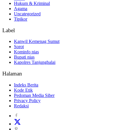
Hukum & Kriminal
Agama
Uncategorized
Tipikor
Label
Kanwil Kemenag Sumut
Sorot
Kominfo nias
Bupati nias
Kapolres Tanjungbalai
Halaman
Indeks Berita
Kode Etik
Pedoman Media Siber
Privacy Policy
Redaksi