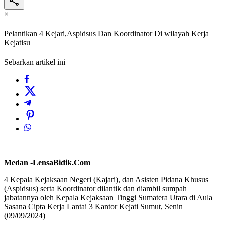
×
Pelantikan 4 Kejari,Aspidsus Dan Koordinator Di wilayah Kerja
Kejatisu
Sebarkan artikel ini
Medan -LensaBidik.Com
4 Kepala Kejaksaan Negeri (Kajari), dan Asisten Pidana Khusus
(Aspidsus) serta Koordinator dilantik dan diambil sumpah
jabatannya oleh Kepala Kejaksaan Tinggi Sumatera Utara di Aula
Sasana Cipta Kerja Lantai 3 Kantor Kejati Sumut, Senin
(09/09/2024)