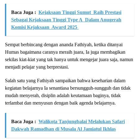
Baca Juga :
Kejaksaan Tinggi Sumut Raih Prestasi
Sebagai Kejaksaan Tinggi Type A Dalam Anugerah
Komisi Kejaksaan Award 2025
Sempat berbincang dengan ananda Fathiyah, ketika ditanyai
Humas bagaimana caranya meraih juara, Ia juga membagikan
sekilas kiat-kiat yang tak hanya untuk mengejar juara saja, namun
menjadi pelajar yang berprestasi.
Salah satu yang Fathiyah sampaikan bahwa keseharian dalam
kegiatan belajarnya Ia senantiasa bersungguh-sungguh dan tidak
mudah menyerah, disiplin adalah keutamaan baginya, tidak
terlambat dan menyusun dengan baik agenda belajarnya.
Baca Juga :
Walikota Tanjungbalai Melalukan Safari
Dakwah Ramadhan di Musala Al Jamiatul Ikhlas