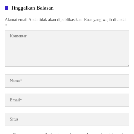
Tinggalkan Balasan
Alamat email Anda tidak akan dipublikasikan.
Ruas yang wajib ditandai
*