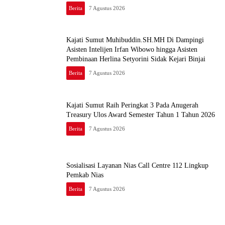
Berita
7 Agustus 2026
Kajati Sumut Muhibuddin.SH.MH Di Dampingi
Asisten Intelijen Irfan Wibowo hingga Asisten
Pembinaan Herlina Setyorini Sidak Kejari Binjai
Berita
7 Agustus 2026
Kajati Sumut Raih Peringkat 3 Pada Anugerah
Treasury Ulos Award Semester Tahun 1 Tahun 2026
Berita
7 Agustus 2026
Sosialisasi Layanan Nias Call Centre 112 Lingkup
Pemkab Nias
Berita
7 Agustus 2026