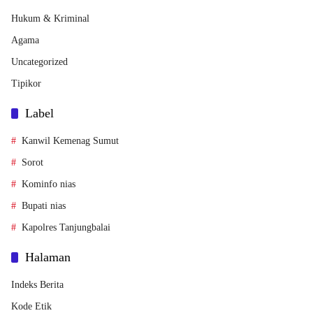
Hukum & Kriminal
Agama
Uncategorized
Tipikor
Label
Kanwil Kemenag Sumut
Sorot
Kominfo nias
Bupati nias
Kapolres Tanjungbalai
Halaman
Indeks Berita
Kode Etik