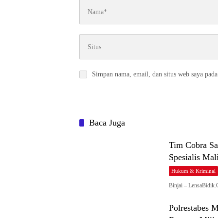
Simpan nama, email, dan situs web saya pada
Baca Juga
Tim Cobra Sa
Spesialis Mal
Hukum & Kriminal
Binjai – LensaBidik
Polrestabes 