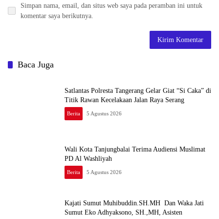
Simpan nama, email, dan situs web saya pada peramban ini untuk
komentar saya berikutnya.
Baca Juga
Satlantas Polresta Tangerang Gelar Giat “Si Caka” di
Titik Rawan Kecelakaan Jalan Raya Serang
Berita
5 Agustus 2026
Wali Kota Tanjungbalai Terima Audiensi Muslimat
PD Al Washliyah
Berita
5 Agustus 2026
Kajati Sumut Muhibuddin.SH.MH Dan Waka Jati
Sumut Eko Adhyaksono, SH.,MH, Asisten