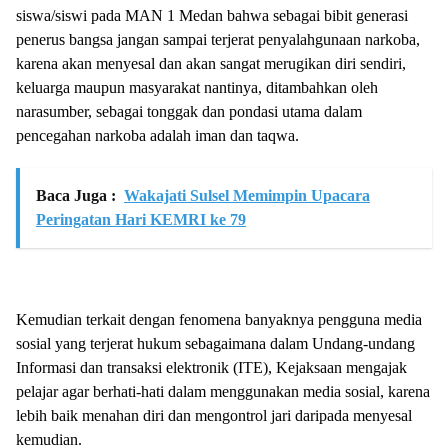
siswa/siswi pada MAN 1 Medan bahwa sebagai bibit generasi
penerus bangsa jangan sampai terjerat penyalahgunaan narkoba,
karena akan menyesal dan akan sangat merugikan diri sendiri,
keluarga maupun masyarakat nantinya, ditambahkan oleh
narasumber, sebagai tonggak dan pondasi utama dalam
pencegahan narkoba adalah iman dan taqwa.
Baca Juga :
Wakajati Sulsel Memimpin Upacara
Peringatan Hari KEMRI ke 79
Kemudian terkait dengan fenomena banyaknya pengguna media
sosial yang terjerat hukum sebagaimana dalam Undang-undang
Informasi dan transaksi elektronik (ITE), Kejaksaan mengajak
pelajar agar berhati-hati dalam menggunakan media sosial, karena
lebih baik menahan diri dan mengontrol jari daripada menyesal
kemudian.