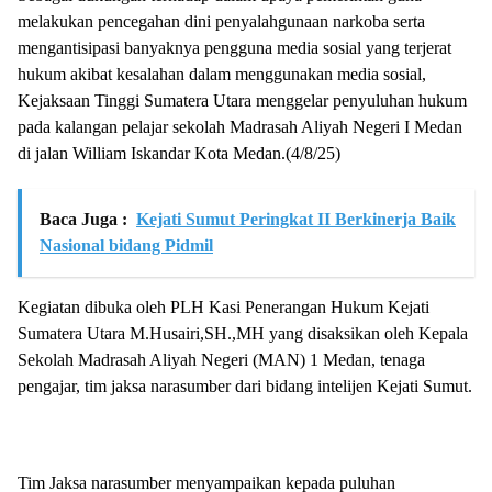
melakukan pencegahan dini penyalahgunaan narkoba serta
mengantisipasi banyaknya pengguna media sosial yang terjerat
hukum akibat kesalahan dalam menggunakan media sosial,
Kejaksaan Tinggi Sumatera Utara menggelar penyuluhan hukum
pada kalangan pelajar sekolah Madrasah Aliyah Negeri I Medan
di jalan William Iskandar Kota Medan.(4/8/25)
Baca Juga :
Kejati Sumut Peringkat II Berkinerja Baik
Nasional bidang Pidmil
Kegiatan dibuka oleh PLH Kasi Penerangan Hukum Kejati
Sumatera Utara M.Husairi,SH.,MH yang disaksikan oleh Kepala
Sekolah Madrasah Aliyah Negeri (MAN) 1 Medan, tenaga
pengajar, tim jaksa narasumber dari bidang intelijen Kejati Sumut.
Tim Jaksa narasumber menyampaikan kepada puluhan