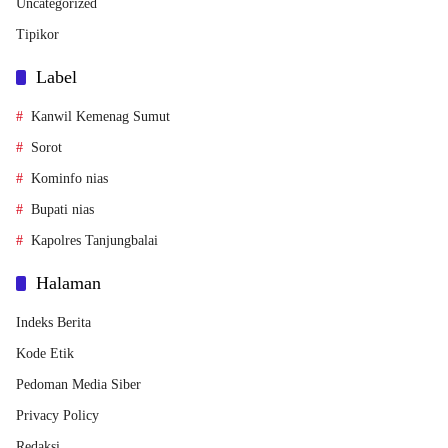
Uncategorized
Tipikor
Label
Kanwil Kemenag Sumut
Sorot
Kominfo nias
Bupati nias
Kapolres Tanjungbalai
Halaman
Indeks Berita
Kode Etik
Pedoman Media Siber
Privacy Policy
Redaksi