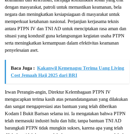
dengan masyarakat, patroli untuk memastikan keamanan, bela
negara dan meningkatkan kesiapsiagaan di masyarakat untuk
memperkuat ketahanan nasional. Perjanjian kerjasama teknis
antara PTPN IV dan TNI AD untuk menciptakan rasa aman dan
situasi yang kondusif guna kelangsungan kegiatan usaha PTPN
serta meningkatkan kemampuan dalam efektivitas keamanan
penyelesaian aset.
Baca Juga :
Kakanwil Kemenagsu Terima Uang Living
Cost Jemaah Haji 2025 dari BRI
Irwan Perangin-angin, Direktur Kelembagaan PTPN IV
mengucapkan terima kasih atas penandatanganan yang dilakukan
dan sangat mengapresiasi atas bantuan yang telah diberikan
Kodam I Bukit Barisan selama ini. Ia mengatakan bahwa PTPN
telah memasuki industri hulu dan hilir, tanpa bantuan TNI AD
barangkali PTPN tidak mungkin sukses, karena apa yang telah