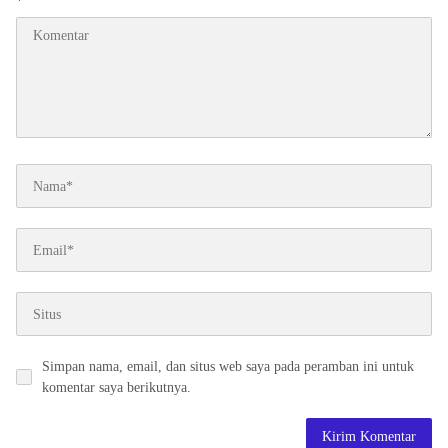
*
Simpan nama, email, dan situs web saya pada peramban ini untuk
komentar saya berikutnya.