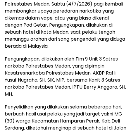
Polrestabes Medan, Sabtu (4/7/2026) pagi kembali
membongkar upaya peredaran narkotika yang
dikemas dalam vape, atau yang biasa dikenal
dengan Pod Getar. Pengungkapan, dilakukan di
sebuah hotel di kota Medan, saat pelaku tengah
menunggu arahan dari sang pengendali yang diduga
berada di Malaysia.
Pengungkapan, dilakukan oleh Tim 9 Unit 3 Satres
narkoba Polrestabes Medan, yang dipimpin
Kasatresnarkoba Polrestabes Medan, AKBP Rafli
Yusuf Nugraha, SH, SIK, MIP, bersama Kanit 3 Satres
narkoba Polrestabes Medan, IPTU Berry Anggara, SH,
MH.
Penyelidikan yang dilakukan selama beberapa hari,
berbuah hasil usai pelaku yang jadi target yakni MG
(30) warga Kecamatan Hamparan Perak, Kab.Deli
Serdang, diketahui menginap di sebuah hotel di Jalan