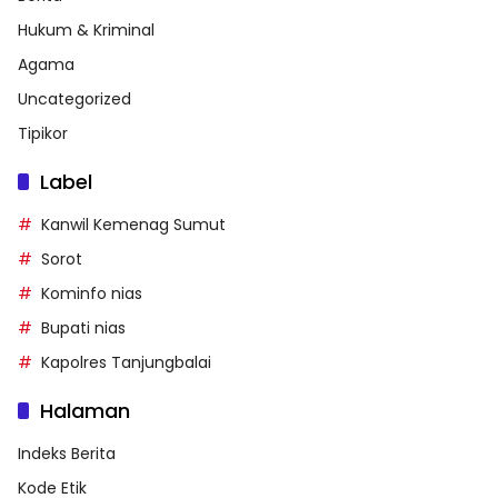
Hukum & Kriminal
Agama
Uncategorized
Tipikor
Label
Kanwil Kemenag Sumut
Sorot
Kominfo nias
Bupati nias
Kapolres Tanjungbalai
Halaman
Indeks Berita
Kode Etik