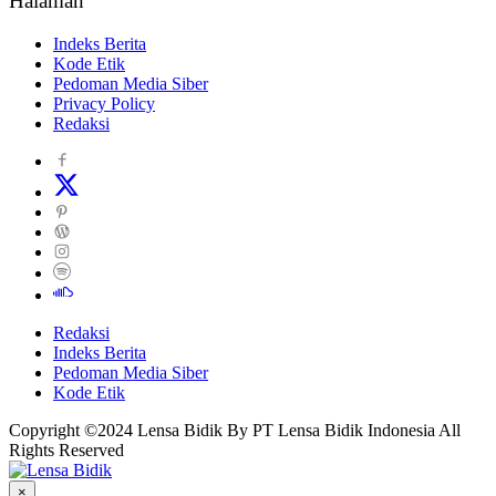
Halaman
Indeks Berita
Kode Etik
Pedoman Media Siber
Privacy Policy
Redaksi
Redaksi
Indeks Berita
Pedoman Media Siber
Kode Etik
Copyright ©2024 Lensa Bidik By PT Lensa Bidik Indonesia All
Rights Reserved
×