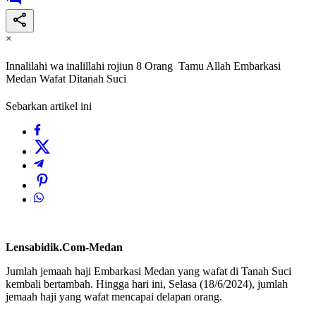
×
Innalilahi wa inalillahi rojiun 8 Orang Tamu Allah Embarkasi
Medan Wafat Ditanah Suci
Sebarkan artikel ini
Lensabidik.Com-Medan
Jumlah jemaah haji Embarkasi Medan yang wafat di Tanah Suci
kembali bertambah. Hingga hari ini, Selasa (18/6/2024), jumlah
jemaah haji yang wafat mencapai delapan orang.