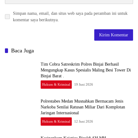
Simpan nama, email, dan situs web saya pada peramban ini untuk
komentar saya berikutnya.
Baca Juga
Tim Cobra Satreskrim Polres Binjai Berhasil
Mengungkap Kasus Spesialis Maling Besi Tower Di
Binjai Barat .
Hukum & Kriminal
19 Juni 2026
Polrestabes Medan Musnahkan Bermacam Jenis
Narkoba Senilai Ratusan Miliar Dari Komplotan
Jaringan Internasional
Hukum & Kriminal
12 Juni 2026