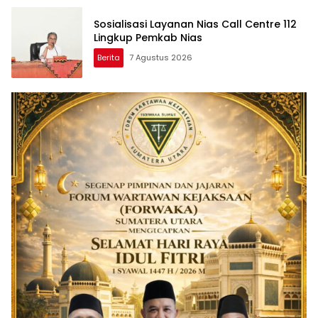
Sosialisasi Layanan Nias Call Centre 112
Lingkup Pemkab Nias
Berita
7 Agustus 2026