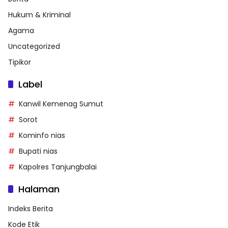
Hukum & Kriminal
Agama
Uncategorized
Tipikor
Label
Kanwil Kemenag Sumut
Sorot
Kominfo nias
Bupati nias
Kapolres Tanjungbalai
Halaman
Indeks Berita
Kode Etik