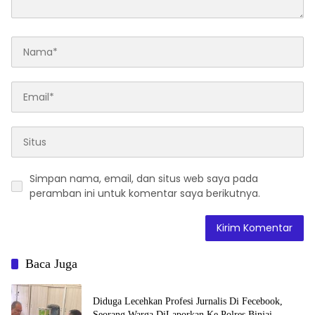
Simpan nama, email, dan situs web saya pada
peramban ini untuk komentar saya berikutnya.
Baca Juga
Diduga Lecehkan Profesi Jurnalis Di Fecebook,
Seorang Warga DiLaporkan Ke Polres Binjai.