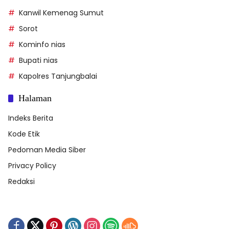
Kanwil Kemenag Sumut
Sorot
Kominfo nias
Bupati nias
Kapolres Tanjungbalai
Halaman
Indeks Berita
Kode Etik
Pedoman Media Siber
Privacy Policy
Redaksi