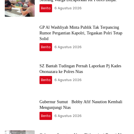
Berita
6 Agustus 2026
GP Al Washliyah Minta Publik Tak Terpancing
Rumor Pergantian Kapolri, Tegaskan Polri Tetap
Solid
Berita
6 Agustus 2026
SZ Bantah Tudingan Pernah Laporkan Pj Kades
Ononazara ke Polres Nias
Berita
6 Agustus 2026
Gubernur Sumut Bobby Afif Nasution Kembali
Mengunjungi Nias
Berita
6 Agustus 2026