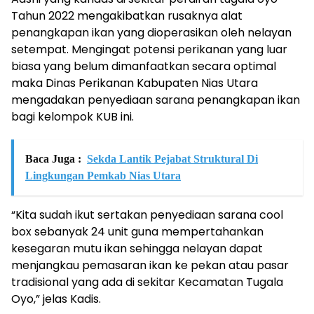
Tahun 2022 mengakibatkan rusaknya alat
penangkapan ikan yang dioperasikan oleh nelayan
setempat. Mengingat potensi perikanan yang luar
biasa yang belum dimanfaatkan secara optimal
maka Dinas Perikanan Kabupaten Nias Utara
mengadakan penyediaan sarana penangkapan ikan
bagi kelompok KUB ini.
Baca Juga :
Sekda Lantik Pejabat Struktural Di
Lingkungan Pemkab Nias Utara
“Kita sudah ikut sertakan penyediaan sarana cool
box sebanyak 24 unit guna mempertahankan
kesegaran mutu ikan sehingga nelayan dapat
menjangkau pemasaran ikan ke pekan atau pasar
tradisional yang ada di sekitar Kecamatan Tugala
Oyo,” jelas Kadis.