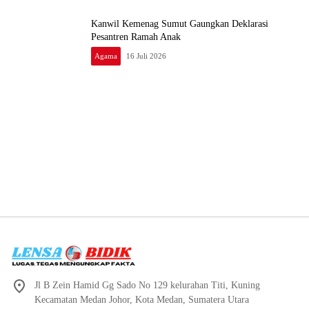
Kanwil Kemenag Sumut Gaungkan Deklarasi
Pesantren Ramah Anak
Agama
16 Juli 2026
Jl B Zein Hamid Gg Sado No 129 kelurahan Titi, Kuning
Kecamatan Medan Johor, Kota Medan, Sumatera Utara