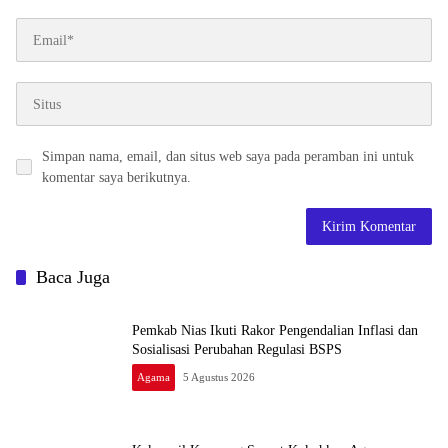
Simpan nama, email, dan situs web saya pada peramban ini untuk
komentar saya berikutnya.
Baca Juga
Pemkab Nias Ikuti Rakor Pengendalian Inflasi dan
Sosialisasi Perubahan Regulasi BSPS
Agama
5 Agustus 2026