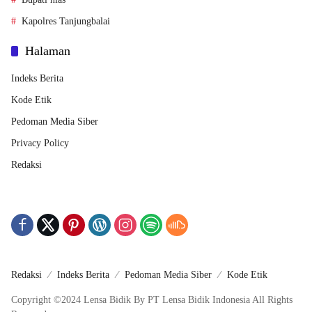
Kapolres Tanjungbalai
Halaman
Indeks Berita
Kode Etik
Pedoman Media Siber
Privacy Policy
Redaksi
Redaksi
Indeks Berita
Pedoman Media Siber
Kode Etik
Copyright ©2024 Lensa Bidik By PT Lensa Bidik Indonesia All Rights