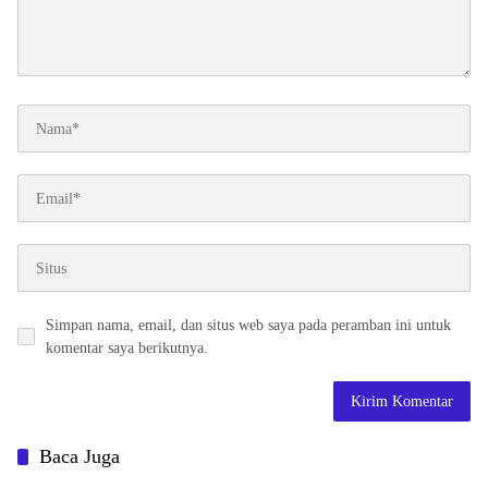
Simpan nama, email, dan situs web saya pada peramban ini untuk
komentar saya berikutnya.
Baca Juga