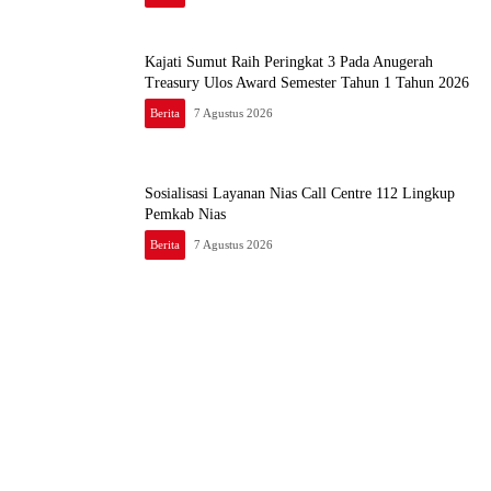
Kajati Sumut Raih Peringkat 3 Pada Anugerah
Treasury Ulos Award Semester Tahun 1 Tahun 2026
Berita
7 Agustus 2026
Sosialisasi Layanan Nias Call Centre 112 Lingkup
Pemkab Nias
Berita
7 Agustus 2026