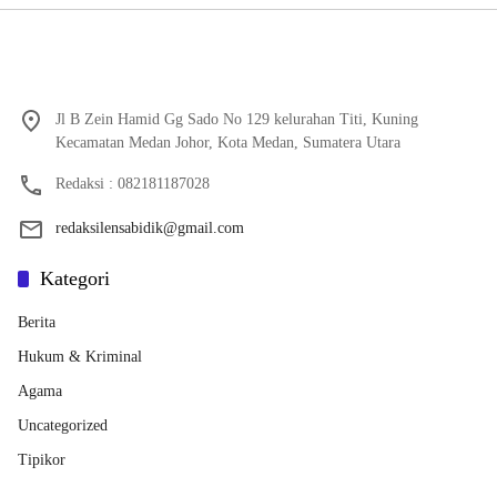
Jl B Zein Hamid Gg Sado No 129 kelurahan Titi, Kuning
Kecamatan Medan Johor, Kota Medan, Sumatera Utara
Redaksi : 082181187028
redaksilensabidik@gmail.com
Kategori
Berita
Hukum & Kriminal
Agama
Uncategorized
Tipikor