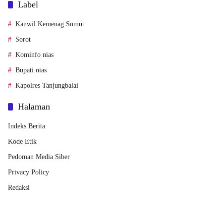
Label
Kanwil Kemenag Sumut
Sorot
Kominfo nias
Bupati nias
Kapolres Tanjungbalai
Halaman
Indeks Berita
Kode Etik
Pedoman Media Siber
Privacy Policy
Redaksi