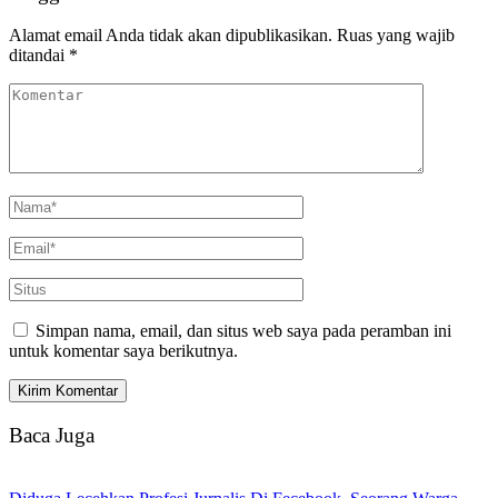
Alamat email Anda tidak akan dipublikasikan.
Ruas yang wajib
ditandai
*
Simpan nama, email, dan situs web saya pada peramban ini
untuk komentar saya berikutnya.
Baca Juga