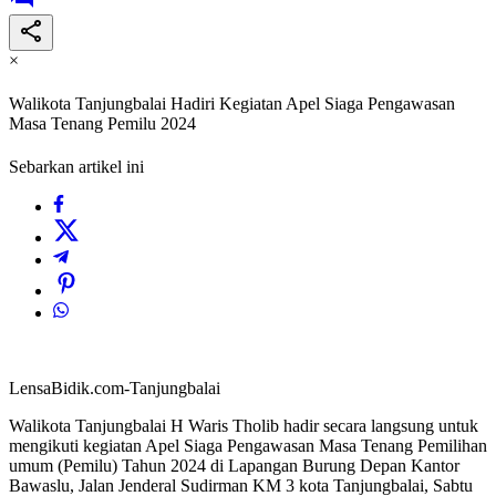
×
Walikota Tanjungbalai Hadiri Kegiatan Apel Siaga Pengawasan
Masa Tenang Pemilu 2024
Sebarkan artikel ini
LensaBidik.com-Tanjungbalai
Walikota Tanjungbalai H Waris Tholib hadir secara langsung untuk
mengikuti kegiatan Apel Siaga Pengawasan Masa Tenang Pemilihan
umum (Pemilu) Tahun 2024 di Lapangan Burung Depan Kantor
Bawaslu, Jalan Jenderal Sudirman KM 3 kota Tanjungbalai, Sabtu