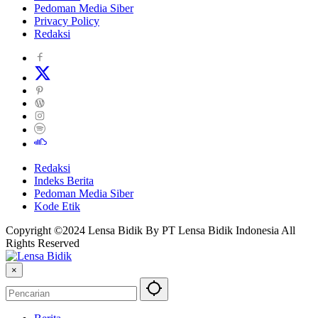
Pedoman Media Siber
Privacy Policy
Redaksi
Redaksi
Indeks Berita
Pedoman Media Siber
Kode Etik
Copyright ©2024 Lensa Bidik By PT Lensa Bidik Indonesia All
Rights Reserved
×