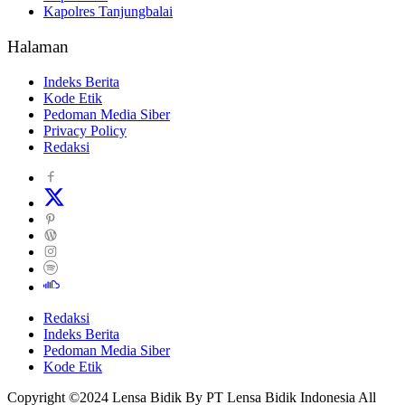
Kapolres Tanjungbalai
Halaman
Indeks Berita
Kode Etik
Pedoman Media Siber
Privacy Policy
Redaksi
Redaksi
Indeks Berita
Pedoman Media Siber
Kode Etik
Copyright ©2024 Lensa Bidik By PT Lensa Bidik Indonesia All