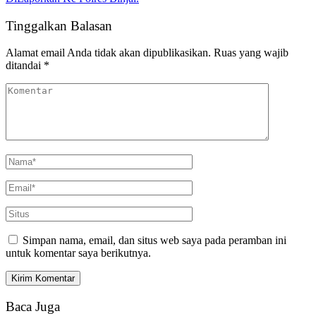
Tinggalkan Balasan
Alamat email Anda tidak akan dipublikasikan.
Ruas yang wajib
ditandai
*
Simpan nama, email, dan situs web saya pada peramban ini
untuk komentar saya berikutnya.
Baca Juga