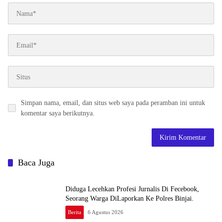
Simpan nama, email, dan situs web saya pada peramban ini untuk
komentar saya berikutnya.
Baca Juga
Diduga Lecehkan Profesi Jurnalis Di Fecebook,
Seorang Warga DiLaporkan Ke Polres Binjai.
Berita
6 Agustus 2026