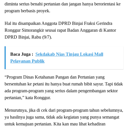
diminta serius benahi pertanian dan jangan hanya berorientasi ke
program berbasis proyek.
Hal itu disampaikan Anggota DPRD Binjai Fraksi Gerindra
Ronggur Simorangkir seusai rapat Badan Anggaran di Kantor
DPRD Binjai, Rabu (9/7).
Baca Juga :
Sekdakab Nias Tinjau Lokasi Mall
Pelayanan Publik
“Program Dinas Ketahanan Pangan dan Pertanian yang
bersentuhan ke petani itu hanya buat rumah bibit sayur. Tapi tidak
ada program-program yang serius dalam pengembangan sektor
pertanian,” kata Ronggur.
Menurutnya, jika di cek dari program-program tahun sebelumnya,
ya hasilnya juga sama, tidak ada kegiatan yang punya semangat
untuk kemajuan pertanian. Kita kan mau lihat kehadiran