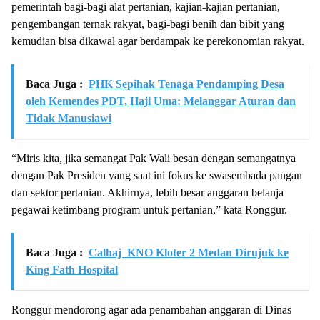
pemerintah bagi-bagi alat pertanian, kajian-kajian pertanian,
pengembangan ternak rakyat, bagi-bagi benih dan bibit yang
kemudian bisa dikawal agar berdampak ke perekonomian rakyat.
Baca Juga :
PHK Sepihak Tenaga Pendamping Desa
oleh Kemendes PDT, Haji Uma: Melanggar Aturan dan
Tidak Manusiawi
“Miris kita, jika semangat Pak Wali besan dengan semangatnya
dengan Pak Presiden yang saat ini fokus ke swasembada pangan
dan sektor pertanian. Akhirnya, lebih besar anggaran belanja
pegawai ketimbang program untuk pertanian,” kata Ronggur.
Baca Juga :
Calhaj KNO Kloter 2 Medan Dirujuk ke
King Fath Hospital
Ronggur mendorong agar ada penambahan anggaran di Dinas