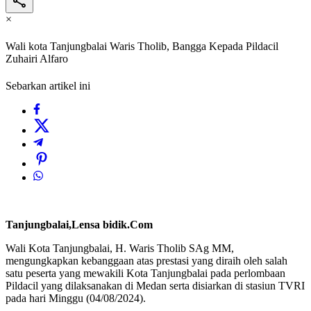
×
Wali kota Tanjungbalai Waris Tholib, Bangga Kepada Pildacil
Zuhairi Alfaro
Sebarkan artikel ini
Tanjungbalai,Lensa bidik.Com
Wali Kota Tanjungbalai, H. Waris Tholib SAg MM,
mengungkapkan kebanggaan atas prestasi yang diraih oleh salah
satu peserta yang mewakili Kota Tanjungbalai pada perlombaan
Pildacil yang dilaksanakan di Medan serta disiarkan di stasiun TVRI
pada hari Minggu (04/08/2024).