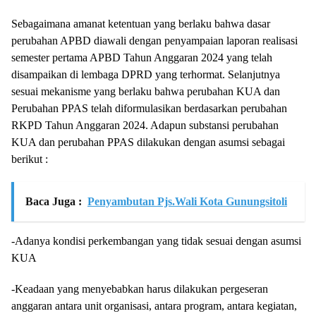
Sebagaimana amanat ketentuan yang berlaku bahwa dasar
perubahan APBD diawali dengan penyampaian laporan realisasi
semester pertama APBD Tahun Anggaran 2024 yang telah
disampaikan di lembaga DPRD yang terhormat. Selanjutnya
sesuai mekanisme yang berlaku bahwa perubahan KUA dan
Perubahan PPAS telah diformulasikan berdasarkan perubahan
RKPD Tahun Anggaran 2024. Adapun substansi perubahan
KUA dan perubahan PPAS dilakukan dengan asumsi sebagai
berikut :
Baca Juga :
Penyambutan Pjs.Wali Kota Gunungsitoli
-Adanya kondisi perkembangan yang tidak sesuai dengan asumsi
KUA
-Keadaan yang menyebabkan harus dilakukan pergeseran
anggaran antara unit organisasi, antara program, antara kegiatan,