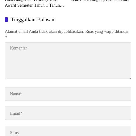
Award Semester Tahun 1 Tahun
2026
Tinggalkan Balasan
Alamat email Anda tidak akan dipublikasikan.
Ruas yang wajib ditandai
*