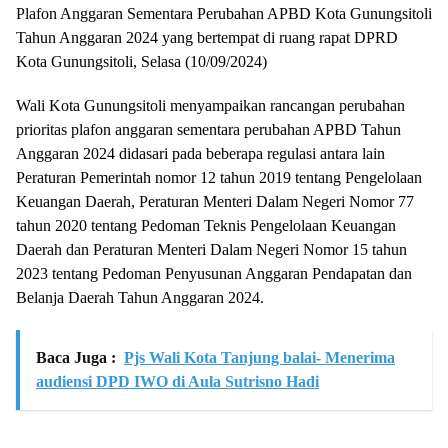
Plafon Anggaran Sementara Perubahan APBD Kota Gunungsitoli
Tahun Anggaran 2024 yang bertempat di ruang rapat DPRD
Kota Gunungsitoli, Selasa (10/09/2024)
Wali Kota Gunungsitoli menyampaikan rancangan perubahan
prioritas plafon anggaran sementara perubahan APBD Tahun
Anggaran 2024 didasari pada beberapa regulasi antara lain
Peraturan Pemerintah nomor 12 tahun 2019 tentang Pengelolaan
Keuangan Daerah, Peraturan Menteri Dalam Negeri Nomor 77
tahun 2020 tentang Pedoman Teknis Pengelolaan Keuangan
Daerah dan Peraturan Menteri Dalam Negeri Nomor 15 tahun
2023 tentang Pedoman Penyusunan Anggaran Pendapatan dan
Belanja Daerah Tahun Anggaran 2024.
Baca Juga :
Pjs Wali Kota Tanjung balai- Menerima
audiensi DPD IWO di Aula Sutrisno Hadi