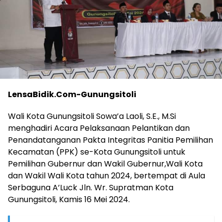
LensaBidik.Com-Gunungsitoli
Wali Kota Gunungsitoli Sowa’a Laoli, S.E., M.Si
menghadiri Acara Pelaksanaan Pelantikan dan
Penandatanganan Pakta Integritas Panitia Pemilihan
Kecamatan (PPK) se-Kota Gunungsitoli untuk
Pemilihan Gubernur dan Wakil Gubernur,Wali Kota
dan Wakil Wali Kota tahun 2024, bertempat di Aula
Serbaguna A’Luck Jln. Wr. Supratman Kota
Gunungsitoli, Kamis 16 Mei 2024.