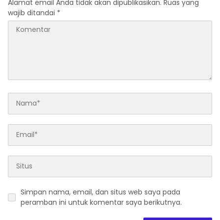
Alamat email Anda tidak akan dipublikasikan.
Ruas yang
wajib ditandai
*
Simpan nama, email, dan situs web saya pada
peramban ini untuk komentar saya berikutnya.