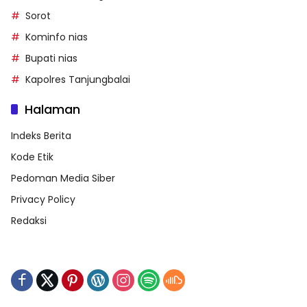
Sorot
Kominfo nias
Bupati nias
Kapolres Tanjungbalai
Halaman
Indeks Berita
Kode Etik
Pedoman Media Siber
Privacy Policy
Redaksi