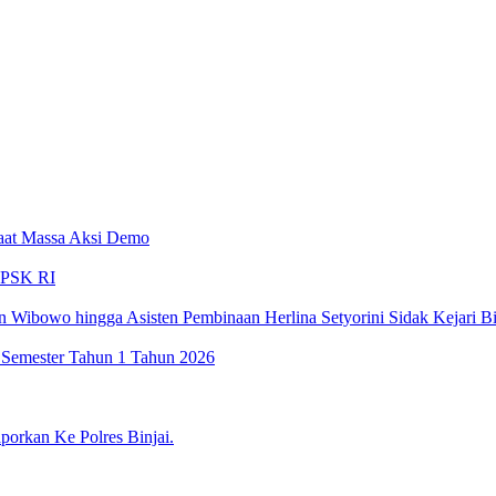
aat Massa Aksi Demo
LPSK RI
 Wibowo hingga Asisten Pembinaan Herlina Setyorini Sidak Kejari Bi
 Semester Tahun 1 Tahun 2026
porkan Ke Polres Binjai.