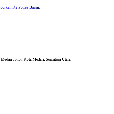
porkan Ke Polres Binjai.
 Medan Johor, Kota Medan, Sumatera Utara