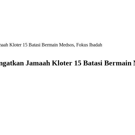
aah Kloter 15 Batasi Bermain Medsos, Fokus Ibadah
ngatkan Jamaah Kloter 15 Batasi Bermain 