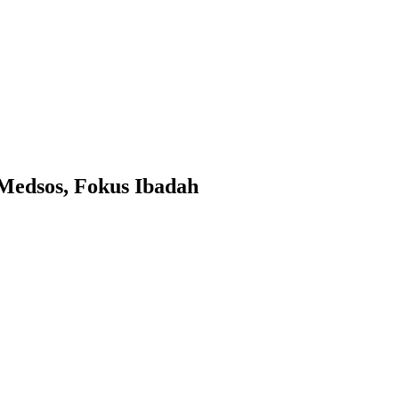
Medsos, Fokus Ibadah