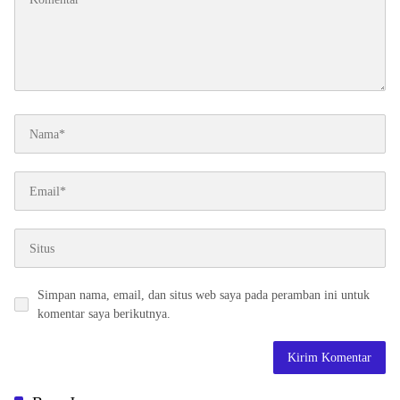
Simpan nama, email, dan situs web saya pada peramban ini untuk
komentar saya berikutnya.