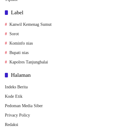
Label
Kanwil Kemenag Sumut
Sorot
Kominfo nias
Bupati nias
Kapolres Tanjungbalai
Halaman
Indeks Berita
Kode Etik
Pedoman Media Siber
Privacy Policy
Redaksi