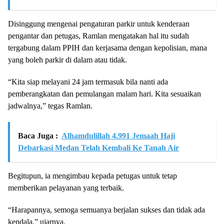
Disinggung mengenai pengaturan parkir untuk kenderaan
pengantar dan petugas, Ramlan mengatakan hal itu sudah
tergabung dalam PPIH dan kerjasama dengan kepolisian, mana
yang boleh parkir di dalam atau tidak.
“Kita siap melayani 24 jam termasuk bila nanti ada
pemberangkatan dan pemulangan malam hari. Kita sesuaikan
jadwalnya,” tegas Ramlan.
Baca Juga :
Alhamdulillah 4.991 Jemaah Haji
Debarkasi Medan Telah Kembali Ke Tanah Air
Begitupun, ia mengimbau kepada petugas untuk tetap
memberikan pelayanan yang terbaik.
“Harapannya, semoga semuanya berjalan sukses dan tidak ada
kendala,” ujarnya.