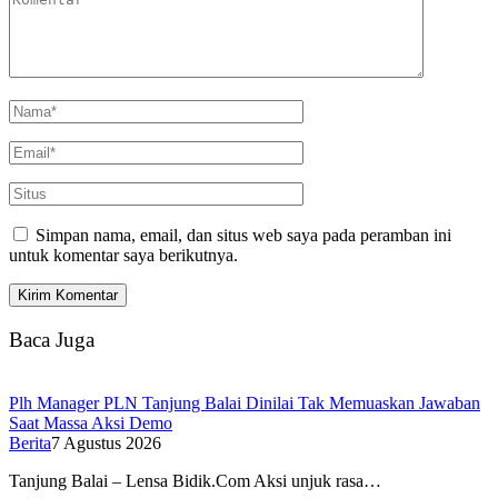
Simpan nama, email, dan situs web saya pada peramban ini
untuk komentar saya berikutnya.
Baca Juga
Plh Manager PLN Tanjung Balai Dinilai Tak Memuaskan Jawaban
Saat Massa Aksi Demo
Berita
7 Agustus 2026
Tanjung Balai – Lensa Bidik.Com Aksi unjuk rasa…