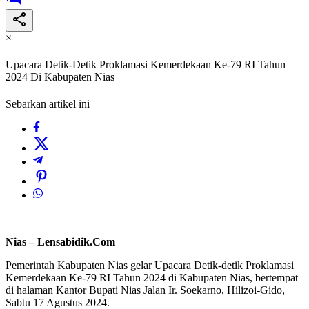
×
Upacara Detik-Detik Proklamasi Kemerdekaan Ke-79 RI Tahun
2024 Di Kabupaten Nias
Sebarkan artikel ini
Nias – Lensabidik.Com
Pemerintah Kabupaten Nias gelar Upacara Detik-detik Proklamasi
Kemerdekaan Ke-79 RI Tahun 2024 di Kabupaten Nias, bertempat
di halaman Kantor Bupati Nias Jalan Ir. Soekarno, Hilizoi-Gido,
Sabtu 17 Agustus 2024.