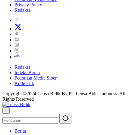
Privacy Policy
Redaksi
Redaksi
Indeks Berita
Pedoman Media Siber
Kode Etik
Copyright ©2024 Lensa Bidik By PT Lensa Bidik Indonesia All
Rights Reserved
×
Berita