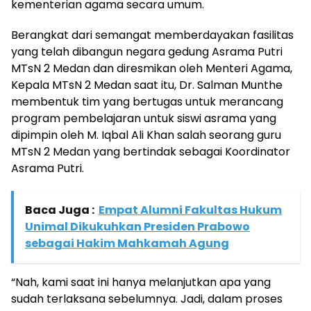
kementerian agama secara umum.
Berangkat dari semangat memberdayakan fasilitas
yang telah dibangun negara gedung Asrama Putri
MTsN 2 Medan dan diresmikan oleh Menteri Agama,
Kepala MTsN 2 Medan saat itu, Dr. Salman Munthe
membentuk tim yang bertugas untuk merancang
program pembelajaran untuk siswi asrama yang
dipimpin oleh M. Iqbal Ali Khan salah seorang guru
MTsN 2 Medan yang bertindak sebagai Koordinator
Asrama Putri.
Baca Juga :
Empat Alumni Fakultas Hukum
Unimal Dikukuhkan Presiden Prabowo
sebagai Hakim Mahkamah Agung
“Nah, kami saat ini hanya melanjutkan apa yang
sudah terlaksana sebelumnya. Jadi, dalam proses