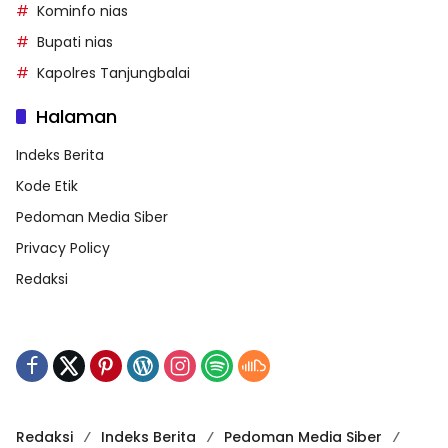
Kominfo nias
Bupati nias
Kapolres Tanjungbalai
Halaman
Indeks Berita
Kode Etik
Pedoman Media Siber
Privacy Policy
Redaksi
Redaksi
Indeks Berita
Pedoman Media Siber