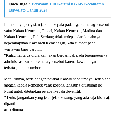
Baca Juga :
Perayaan Hut Kartini Ke-145 Kecamatan
Bawolato Tahun 2024
Lambannya pengisian jabatan kepala pada tiga kemenag tersebut
yaitu Kakan Kemenag Tapsel, Kakan Kemenag Madina dan
Kakan Kemenag Deli Serdang tidak terlepas dari lemahnya
kepemimpinan Kakanwil Kemenagsu, kata sumber pada
wartawan baru baru ini.
“Kalau hal terus dibiarkan, akan berdampak pada terganggunya
administrasi kantor kemenag tersebut karena kewenangan Plt
terbatas, lanjut sumber.
Menurutnya, beda dengan pejabat Kanwil sebelumnya, setiap ada
jabatan kepala kemeneg yang kosong langsung diusulkan ke
Pusat untuk ditetapkan pejabat kepala devenitif.
” Dulu, jangankan yang jelas jelas kosong, yang ada saja bisa saja
diganti
atau dimutasi.