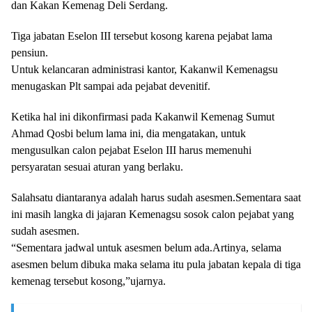
dan Kakan Kemenag Deli Serdang.
Tiga jabatan Eselon III tersebut kosong karena pejabat lama
pensiun.
Untuk kelancaran administrasi kantor, Kakanwil Kemenagsu
menugaskan Plt sampai ada pejabat devenitif.
Ketika hal ini dikonfirmasi pada Kakanwil Kemenag Sumut
Ahmad Qosbi belum lama ini, dia mengatakan, untuk
mengusulkan calon pejabat Eselon III harus memenuhi
persyaratan sesuai aturan yang berlaku.
Salahsatu diantaranya adalah harus sudah asesmen.Sementara saat
ini masih langka di jajaran Kemenagsu sosok calon pejabat yang
sudah asesmen.
“Sementara jadwal untuk asesmen belum ada.Artinya, selama
asesmen belum dibuka maka selama itu pula jabatan kepala di tiga
kemenag tersebut kosong,”ujarnya.