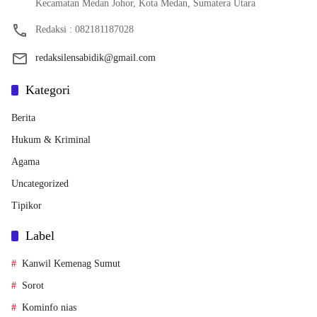
Kecamatan Medan Johor, Kota Medan, Sumatera Utara
Redaksi : 082181187028
redaksilensabidik@gmail.com
Kategori
Berita
Hukum & Kriminal
Agama
Uncategorized
Tipikor
Label
Kanwil Kemenag Sumut
Sorot
Kominfo nias