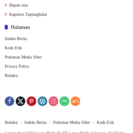
Bupati nias
Kapolres Tanjungbalai
Halaman
Indeks Berita
Kode Etik
Pedoman Media Siber
Privacy Policy
Redaksi
Redaksi
Indeks Berita
Pedoman Media Siber
Kode Etik