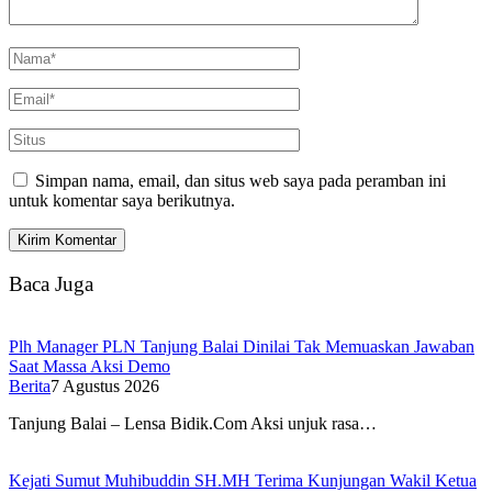
Simpan nama, email, dan situs web saya pada peramban ini
untuk komentar saya berikutnya.
Baca Juga
Plh Manager PLN Tanjung Balai Dinilai Tak Memuaskan Jawaban
Saat Massa Aksi Demo
Berita
7 Agustus 2026
Tanjung Balai – Lensa Bidik.Com Aksi unjuk rasa…
Kejati Sumut Muhibuddin SH.MH Terima Kunjungan Wakil Ketua