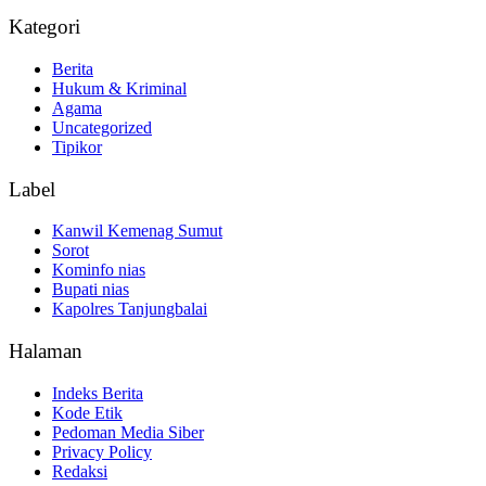
Kategori
Berita
Hukum & Kriminal
Agama
Uncategorized
Tipikor
Label
Kanwil Kemenag Sumut
Sorot
Kominfo nias
Bupati nias
Kapolres Tanjungbalai
Halaman
Indeks Berita
Kode Etik
Pedoman Media Siber
Privacy Policy
Redaksi