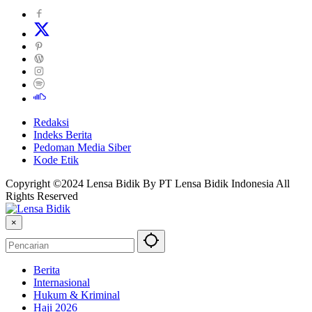
Redaksi
Indeks Berita
Pedoman Media Siber
Kode Etik
Copyright ©2024 Lensa Bidik By PT Lensa Bidik Indonesia All
Rights Reserved
×
Berita
Internasional
Hukum & Kriminal
Haji 2026