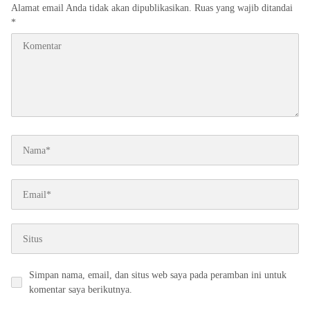
Alamat email Anda tidak akan dipublikasikan.
Ruas yang wajib ditandai
*
Simpan nama, email, dan situs web saya pada peramban ini untuk
komentar saya berikutnya.