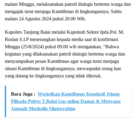
malam Minggu, melaksanakan patroli dialogis bertemu warga dan
mengajak turut menjaga Kamtibmas di lingkungannya, Sabtu
malam 24 Agustus 2024 pukul 20.00 Wib.
Kapolres Tanjung Balai melalui Kapolsub Sektor Ipda.Pol. M.
Ruslan S.I.P menerangkan kepada media saat di konfirmasi
Minggu (25/8/2024) pukul 09.00 wib mengatakan, “Bahwa
kegiatan yang dilaksanakan patroli dialogis bertemu warga dan
menyampaikan pesan Kamtibmas agar warga turut menjaga
situasi Kamtibmas di lingkungannya, mewaspadai orang luar
yang datang ke lingkungannya yang tidak dikenal,
Baca Juga :
Wujudkan Kamtibmas Kondusif Jelang
Pilkada Polres T.Balai Gas suling Damas & Menyapa
Jamaah Musholla Silaturrahim