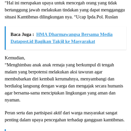
“Hal ini merupakan upaya untuk mencegah orang yang tidak
bertanggung jawab melakukan tindakan yang dapat mengganggu
situasi Kamtibmas dilingkungan nya. “Ucap Ipda.Pol. Ruslan
Baca Juga :
HMA Dharmawangsa Bersama Media
Datapost.id Bagikan Takjil ke Masyarakat
Kemudian,
“Menghimbau anak anak remaja yang berkumpul di tengah
malam yang berpotensi melakukan aksi tawuran agar
membubarkan diri kembali kerumahnya, menyambangi dan
berdialog langsung dengan warga dan mengajak secara humanis
agar bersama-sama menciptakan lingkungan yang aman dan
nyaman.
Peran serta dan partisipasi aktif dari warga masyarakat sangat
penting dalam upaya pencegahan terhadap gangguan kamtibmas.