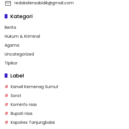
redaksilensabidik@gmail.com
Kategori
Berita
Hukum & Kriminal
Agama
Uncategorized
Tipikor
Label
Kanwil Kemenag Sumut
Sorot
Kominfo nias
Bupati nias
Kapolres Tanjungbalai