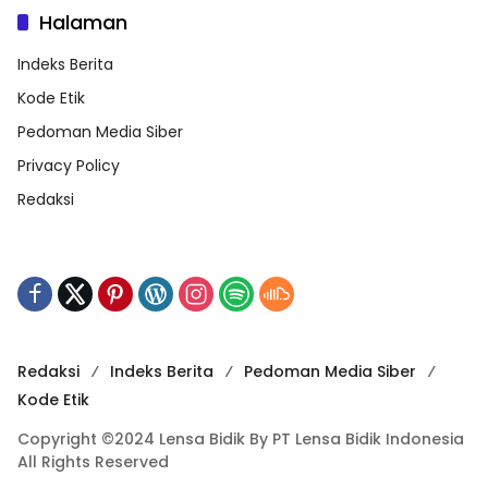
Halaman
Indeks Berita
Kode Etik
Pedoman Media Siber
Privacy Policy
Redaksi
Redaksi
Indeks Berita
Pedoman Media Siber
Kode Etik
Copyright ©2024 Lensa Bidik By PT Lensa Bidik Indonesia
All Rights Reserved