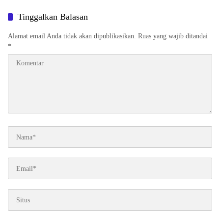
2026
Tinggalkan Balasan
Alamat email Anda tidak akan dipublikasikan.
Ruas yang wajib ditandai
*