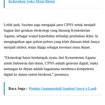
Kelurahan Suka Maju Binjai
Lebih jauh, Suyitno juga mengajak para CPNS untuk menjadi
bagian dari gerakan ekoteologi yang diusung Kementerian
Agama, sebagai wujud kepedulian terhadap perubahan iklim. Ia
mengingatkan agar pohon-pohon yang telah ditanam tidak hanya
menjadi simbol, tetapi dijaga sebagai investasi masa depan.
“Ekoteologi harus berdampak nyata, dari Kementerian Agama
untuk Indonesia dan dunia. CPNS adalah generasi digital, maka
tantangan ke depan adalah bagaimana membawa kompetensi
digital ke dalam sistem birokrasi,” pesannya.
Baca Juga :
Pemko Gunungsitoli Sambut Sowa'a Laoli