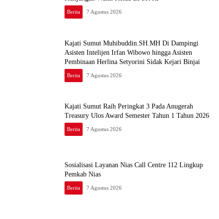
Berita
7 Agustus 2026
Kajati Sumut Muhibuddin.SH.MH Di Dampingi
Asisten Intelijen Irfan Wibowo hingga Asisten
Pembinaan Herlina Setyorini Sidak Kejari Binjai
Berita
7 Agustus 2026
Kajati Sumut Raih Peringkat 3 Pada Anugerah
Treasury Ulos Award Semester Tahun 1 Tahun 2026
Berita
7 Agustus 2026
Sosialisasi Layanan Nias Call Centre 112 Lingkup
Pemkab Nias
Berita
7 Agustus 2026