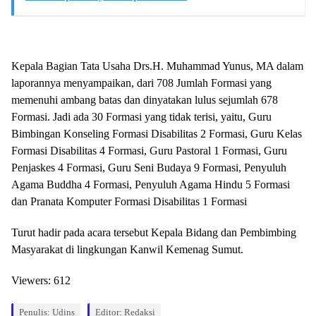
Kepala Bagian Tata Usaha Drs.H. Muhammad Yunus, MA dalam
laporannya menyampaikan, dari 708 Jumlah Formasi yang
memenuhi ambang batas dan dinyatakan lulus sejumlah 678
Formasi. Jadi ada 30 Formasi yang tidak terisi, yaitu, Guru
Bimbingan Konseling Formasi Disabilitas 2 Formasi, Guru Kelas
Formasi Disabilitas 4 Formasi, Guru Pastoral 1 Formasi, Guru
Penjaskes 4 Formasi, Guru Seni Budaya 9 Formasi, Penyuluh
Agama Buddha 4 Formasi, Penyuluh Agama Hindu 5 Formasi
dan Pranata Komputer Formasi Disabilitas 1 Formasi
Turut hadir pada acara tersebut Kepala Bidang dan Pembimbing
Masyarakat di lingkungan Kanwil Kemenag Sumut.
Viewers:
612
Penulis: Udins
Editor: Redaksi