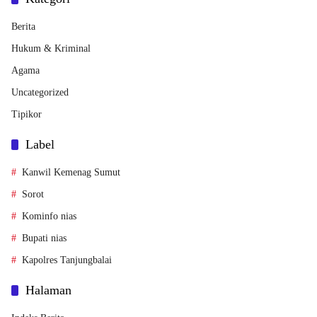
Berita
Hukum & Kriminal
Agama
Uncategorized
Tipikor
Label
Kanwil Kemenag Sumut
Sorot
Kominfo nias
Bupati nias
Kapolres Tanjungbalai
Halaman